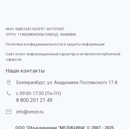
ИНН: 6685164174/КПП: 667101001
ОГРН: 1196658045506/ОКВЭД: 40446846
Политика конфиденциальности и защиты информации
Сайт носит информационный характер и не является публичной
офертой.
Наши контакты
Екатеринбург, ул. Академика Поставского 17 А
с 09:00-17:30 (Пн-Пт)
8 800 201 21 49
info@omcn.ru
ООО "Объединение "МЕДИЦИНА" © 2007 - 2025