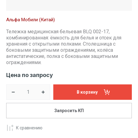
Альфа Мобили (Китай)
Тележка медицинская бельевая BLQ 002-17,
комбинированная: ёмкость для белья и отсек для
хранения с открытыми полками. Столешница с
боковыми защитными ограждениями, колёса
антистатические, полка с боковыми защитными
ограждениями.
Цена по запросу
В корзину
Запросить КП
К сравнению