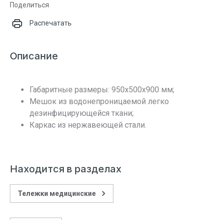
Поделиться
Распечатать
Описание
Габаритные размеры: 950х500х900 мм;
Мешок из водонепроницаемой легко
дезинфицирующейся ткани;
Каркас из нержавеющей стали.
Находится в разделах
Тележки медицинские