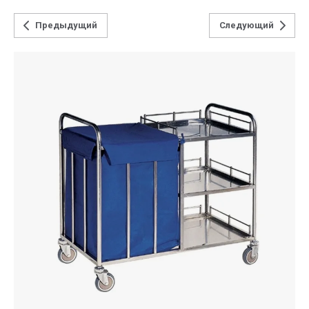
Предыдущий
Следующий