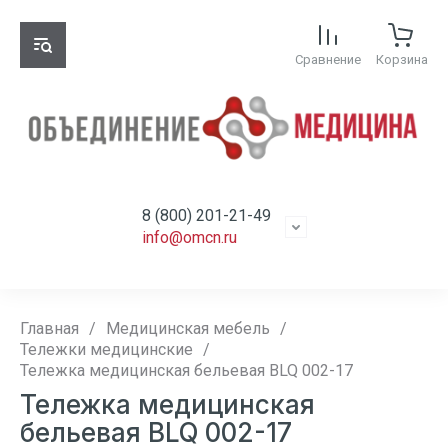
Сравнение
Корзина
8 (800) 201-21-49
info@omcn.ru
Главная
/
Медицинская мебель
/
Тележки медицинские
/
Тележка медицинская бельевая BLQ 002-17
Тележка медицинская
бельевая BLQ 002-17