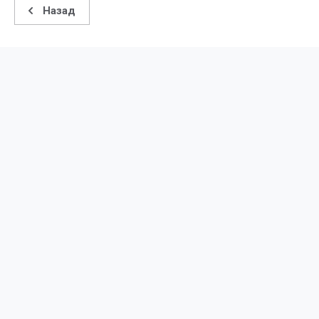
Назад