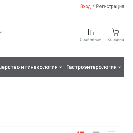
Вход
/
Регистрация
Сравнение
Корзина
ерство и гинекология
Гастроэнтерология
Ве