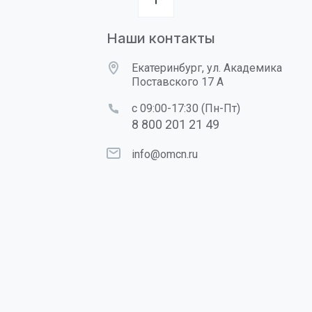
Наши контакты
Екатеринбург, ул. Академика
Поставского 17 А
с 09:00-17:30 (Пн-Пт)
8 800 201 21 49
info@omcn.ru