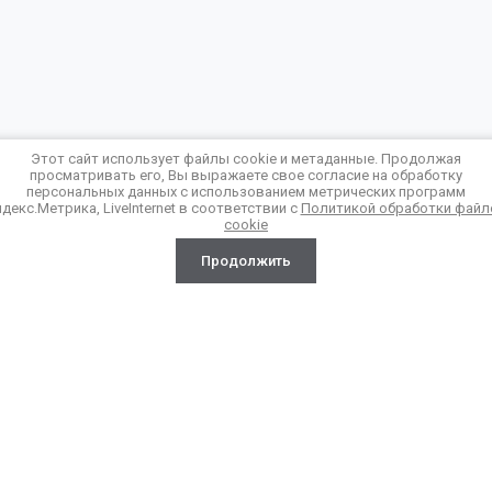
Этот сайт использует файлы cookie и метаданные. Продолжая
просматривать его, Вы выражаете свое согласие на обработку
ертой.
персональных данных с использованием метрических программ
декс.Метрика, LiveInternet в соответствии с
Политикой обработки файл
cookie
Продолжить