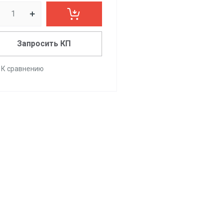
Запросить КП
К сравнению