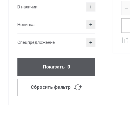
В наличии
Новинка
Спецпредложение
Показать
0
Сбросить фильтр