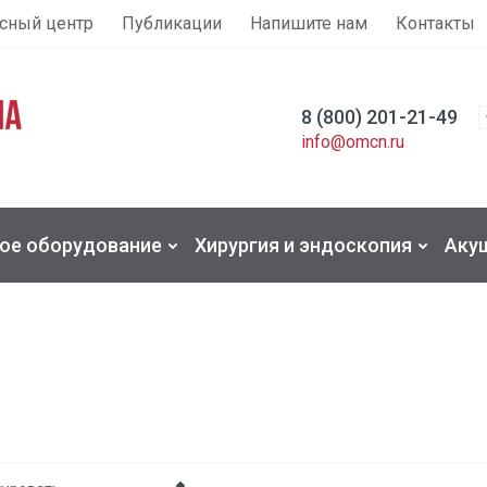
сный центр
Публикации
Напишите нам
Контакты
8 (800) 201-21-49
info@omcn.ru
ое оборудование
Хирургия и эндоскопия
Акуш