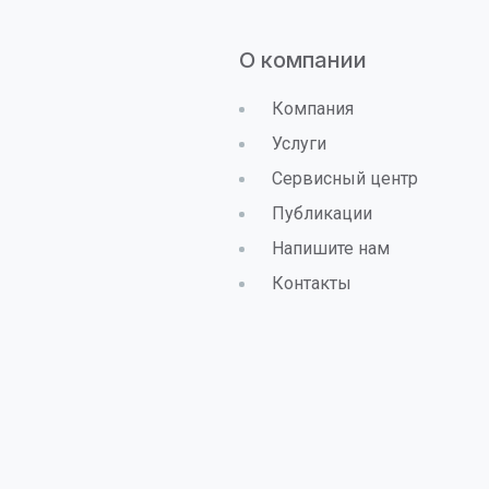
О компании
Компания
Услуги
Сервисный центр
Публикации
Напишите нам
Контакты