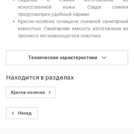
искусственной кожи. Сзади спинки
предусмотрен удобный карман.
Кресло-коляска оснащена съемной санитарной
емкостью. Санитарная емкость изготовлена из
прочного легкомоющегося пластика.
Технические характеристики
Находится в разделах
Кресла-коляски
Назад