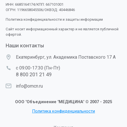
ИНН: 6685164174/КПП: 667101001
ОГРН: 1196658045506/ОКВЭД: 40446846
Политика конфиденциальности и защиты информации
Сайт носит информационный характер и не является публичной
офертой.
Наши контакты
Екатеринбург, ул. Академика Поставского 17 А
с 09:00-17:30 (Пн-Пт)
8 800 201 21 49
info@omcn.ru
ООО "Объединение "МЕДИЦИНА" © 2007 - 2025
Политика конфиденциальности